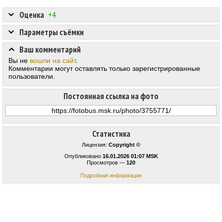
Оценка
+4
Параметры съёмки
Ваш комментарий
Вы не
вошли на сайт
.
Комментарии могут оставлять только зарегистрированные
пользователи.
Постоянная ссылка на фото
Статистика
Лицензия:
Copyright ©
Опубликовано
16.01.2026 01:07 MSK
Просмотров —
120
Подробная информация