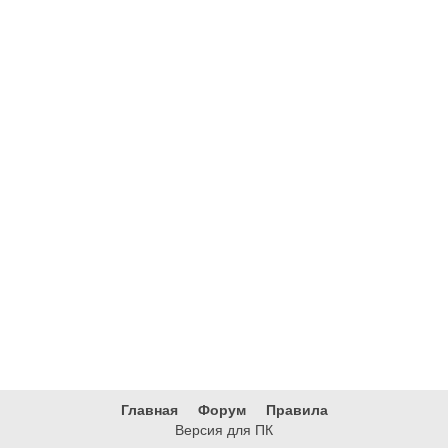
Главная
Форум
Правила
Версия для ПК