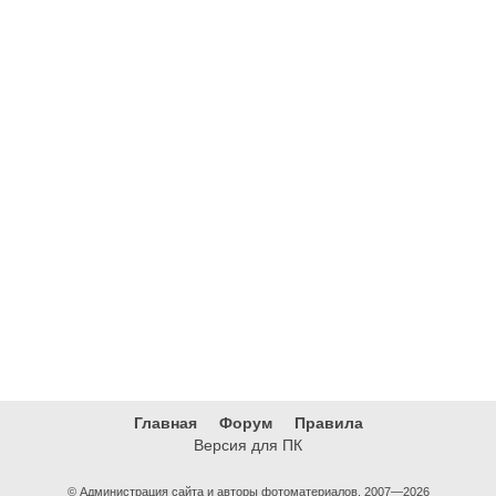
Главная
Форум
Правила
Версия для ПК
© Администрация сайта и авторы фотоматериалов, 2007—2026