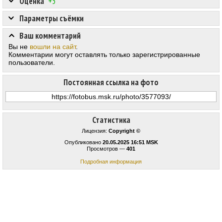
Оценка
+5
Параметры съёмки
Ваш комментарий
Вы не
вошли на сайт
.
Комментарии могут оставлять только зарегистрированные
пользователи.
Постоянная ссылка на фото
Статистика
Лицензия:
Copyright ©
Опубликовано
20.05.2025 16:51 MSK
Просмотров —
401
Подробная информация