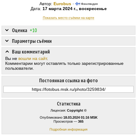
Автор:
Eurobus
·
Финляндия
Дата:
17 марта 2024 г., воскресенье
Показать место съёмки на карте
Оценка
+10
Параметры съёмки
Ваш комментарий
Вы не
вошли на сайт
.
Комментарии могут оставлять только зарегистрированные
пользователи.
Постоянная ссылка на фото
Статистика
Лицензия:
Copyright ©
Опубликовано
18.03.2024 01:16 MSK
Просмотров —
365
Подробная информация