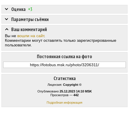
Оценка
+3
Параметры съёмки
Ваш комментарий
Вы не
вошли на сайт
.
Комментарии могут оставлять только зарегистрированные
пользователи.
Постоянная ссылка на фото
Статистика
Лицензия:
Copyright ©
Опубликовано
25.12.2023 14:10 MSK
Просмотров —
442
Подробная информация