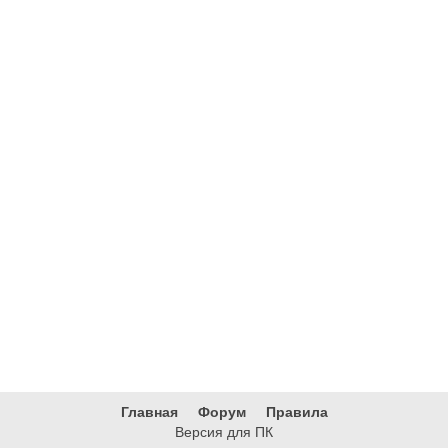
Главная
Форум
Правила
Версия для ПК