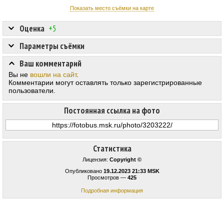
Показать место съёмки на карте
Оценка
+5
Параметры съёмки
Ваш комментарий
Вы не
вошли на сайт
.
Комментарии могут оставлять только зарегистрированные
пользователи.
Постоянная ссылка на фото
Статистика
Лицензия:
Copyright ©
Опубликовано
19.12.2023 21:33 MSK
Просмотров —
425
Подробная информация