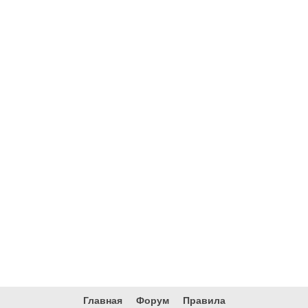
Главная
Форум
Правила