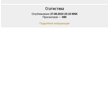
Статистика
Опубликовано
27.08.2010 23:10 MSK
Просмотров —
690
Подробная информация