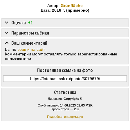
Автор:
Grünfläche
Дата:
2016 г. (примерно)
Оценка
+1
Параметры съёмки
Ваш комментарий
Вы не
вошли на сайт
.
Комментарии могут оставлять только зарегистрированные
пользователи.
Постоянная ссылка на фото
Статистика
Лицензия:
Copyright ©
Опубликовано
14.06.2023 01:03 MSK
Просмотров —
252
Подробная информация