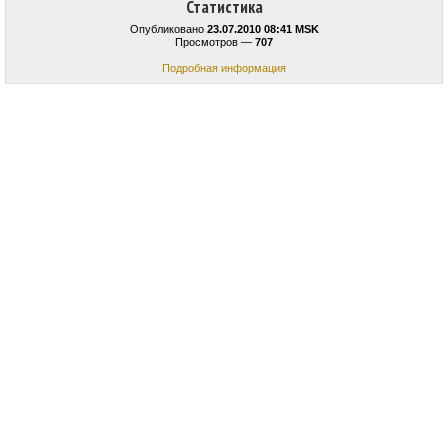
Статистика
Опубликовано
23.07.2010 08:41 MSK
Просмотров —
707
Подробная информация