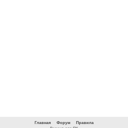
Главная
Форум
Правила