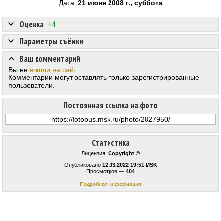
Дата:
21 июня 2008 г., суббота
Оценка
+4
Параметры съёмки
Ваш комментарий
Вы не
вошли на сайт
.
Комментарии могут оставлять только зарегистрированные
пользователи.
Постоянная ссылка на фото
Статистика
Лицензия:
Copyright ©
Опубликовано
12.03.2022 19:51 MSK
Просмотров —
404
Подробная информация