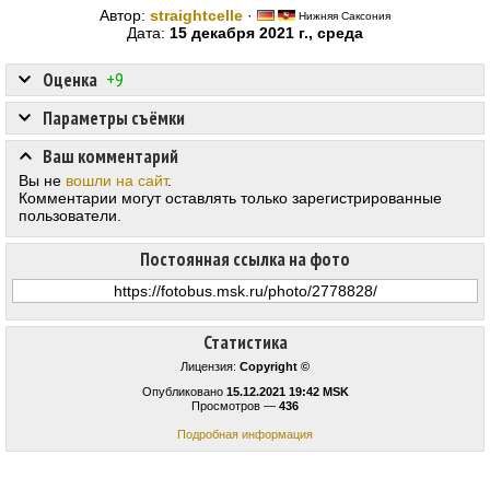
Автор:
straightcelle
·
Нижняя Саксония
Дата:
15 декабря 2021 г., среда
Оценка
+9
Параметры съёмки
Ваш комментарий
Вы не
вошли на сайт
.
Комментарии могут оставлять только зарегистрированные
пользователи.
Постоянная ссылка на фото
Статистика
Лицензия:
Copyright ©
Опубликовано
15.12.2021 19:42 MSK
Просмотров —
436
Подробная информация