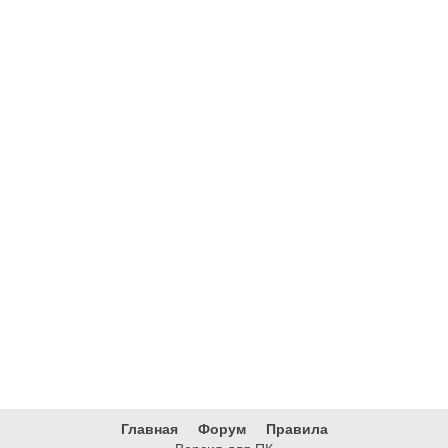
Главная
Форум
Правила