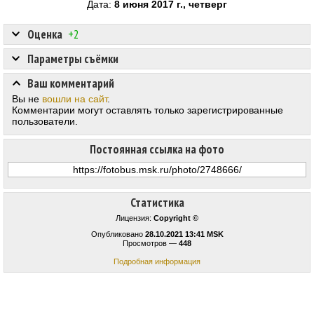
Дата:
8 июня 2017 г., четверг
Оценка
+2
Параметры съёмки
Ваш комментарий
Вы не
вошли на сайт
.
Комментарии могут оставлять только зарегистрированные
пользователи.
Постоянная ссылка на фото
Статистика
Лицензия:
Copyright ©
Опубликовано
28.10.2021 13:41 MSK
Просмотров —
448
Подробная информация