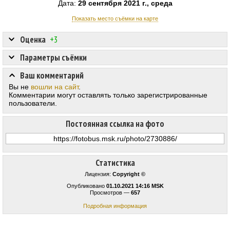
Дата:
29 сентября 2021 г., среда
Показать место съёмки на карте
Оценка
+3
Параметры съёмки
Ваш комментарий
Вы не
вошли на сайт
.
Комментарии могут оставлять только зарегистрированные
пользователи.
Постоянная ссылка на фото
Статистика
Лицензия:
Copyright ©
Опубликовано
01.10.2021 14:16 MSK
Просмотров —
657
Подробная информация