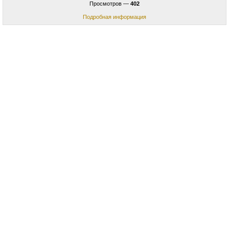
Просмотров —
402
Подробная информация