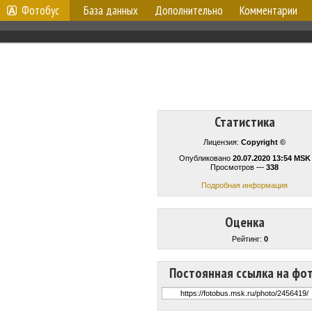
Фотобус
База данных
Дополнительно
Комментарии
Статистика
Лицензия:
Copyright ©
Опубликовано
20.07.2020 13:54 MSK
Просмотров —
338
Подробная информация
Оценка
Рейтинг:
0
Постоянная ссылка на фо