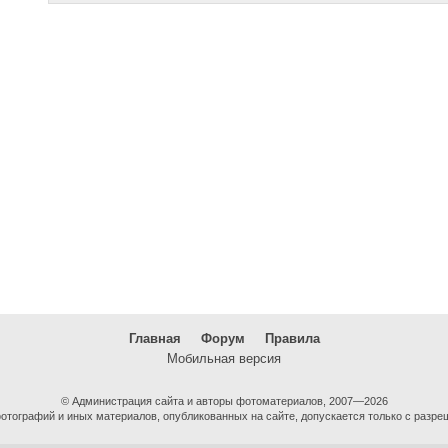
Главная
Форум
Правила
Мобильная версия
© Администрация сайта и авторы фотоматериалов, 2007—2026
тографий и иных материалов, опубликованных на сайте, допускается только с разре