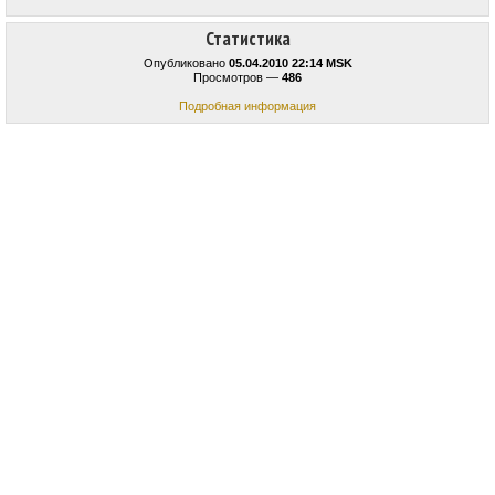
Статистика
Опубликовано
05.04.2010 22:14 MSK
Просмотров —
486
Подробная информация