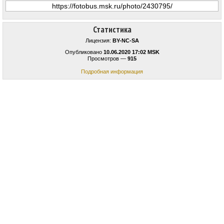
Статистика
Лицензия:
BY-NC-SA
Опубликовано
10.06.2020 17:02 MSK
Просмотров —
915
Подробная информация