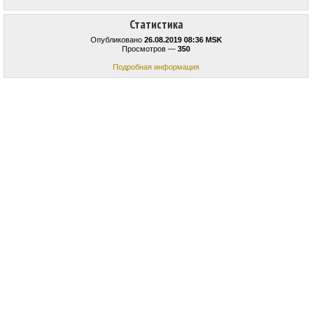
Статистика
Опубликовано
26.08.2019 08:36 MSK
Просмотров —
350
Подробная информация