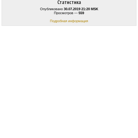
Статистика
Опубликовано
30.07.2019 21:20 MSK
Просмотров —
559
Подробная информация