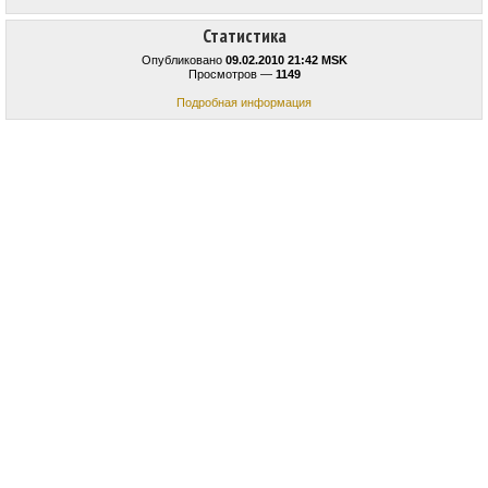
Статистика
Опубликовано
09.02.2010 21:42 MSK
Просмотров —
1149
Подробная информация