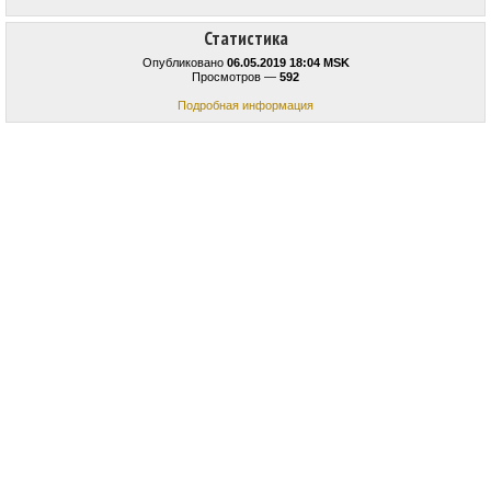
Статистика
Опубликовано
06.05.2019 18:04 MSK
Просмотров —
592
Подробная информация