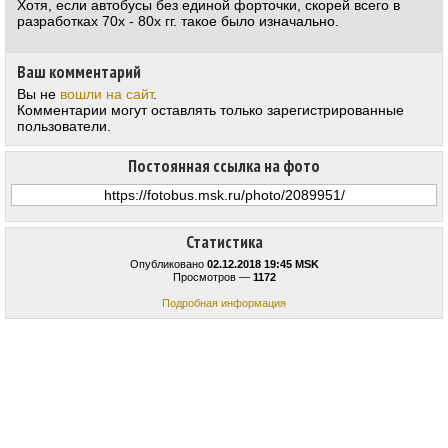
Хотя, если автобусы без единой форточки, скорей всего в
разработках 70х - 80х гг. такое было изначально.
Ваш комментарий
Вы не
вошли на сайт
.
Комментарии могут оставлять только зарегистрированные
пользователи.
Постоянная ссылка на фото
Статистика
Опубликовано
02.12.2018 19:45 MSK
Просмотров —
1172
Подробная информация