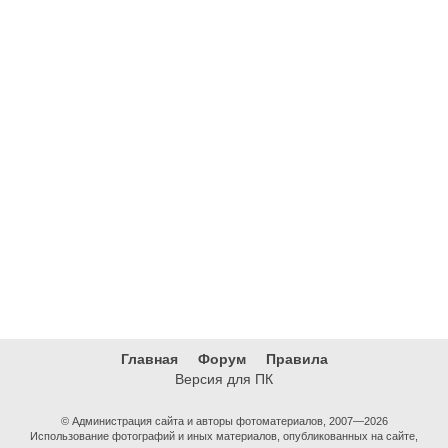
Главная
Форум
Правила
Версия для ПК
© Администрация сайта и авторы фотоматериалов, 2007—2026
Использование фотографий и иных материалов, опубликованных на сайте,