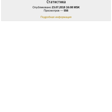
Статистика
Опубликовано
23.07.2018 16:08 MSK
Просмотров —
556
Подробная информация