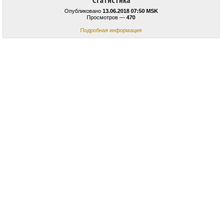
Статистика
Опубликовано
13.06.2018 07:50 MSK
Просмотров —
470
Подробная информация