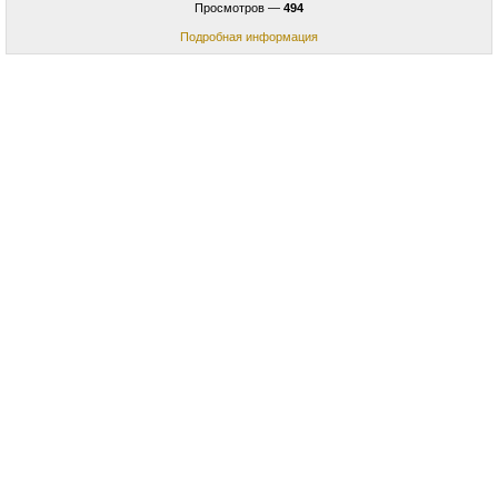
Просмотров —
494
Подробная информация