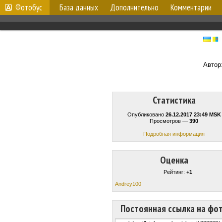
Фотобус
База данных
Дополнительно
Комментарии
Автор
Статистика
Опубликовано
26.12.2017 23:49 MSK
Просмотров —
390
Подробная информация
Оценка
Рейтинг:
+1
Andrey100
Постоянная ссылка на фо