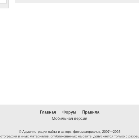
Главная
Форум
Правила
Мобильная версия
© Администрация сайта и авторы фотоматериалов, 2007—2026
тографий и иных материалов, опубликованных на сайте, допускается только с разре