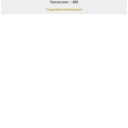
Просмотров —
672
Подробная информация