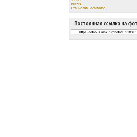
Briedis
Станислав Богомолов
Постоянная ссылка на фо