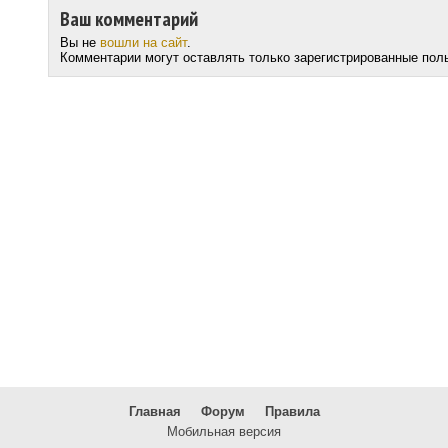
Ваш комментарий
Вы не
вошли на сайт
.
Комментарии могут оставлять только зарегистрированные пол
Главная
Форум
Правила
Мобильная версия