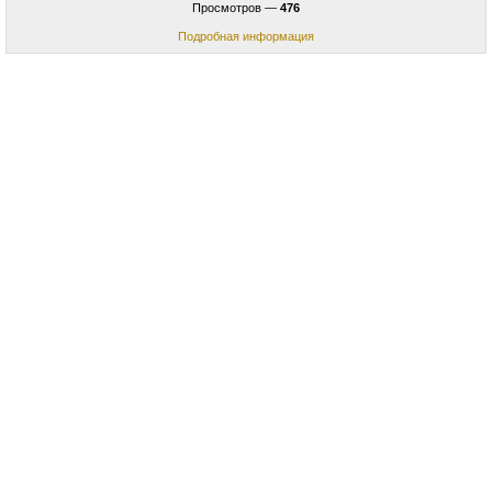
Просмотров —
476
Подробная информация