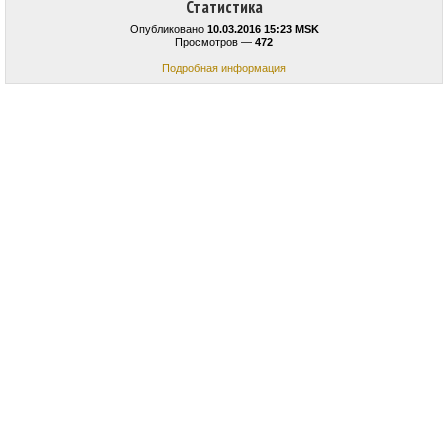
Статистика
Опубликовано
10.03.2016 15:23 MSK
Просмотров —
472
Подробная информация