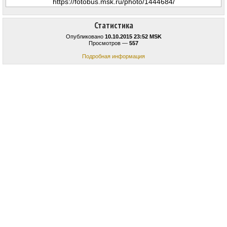
Статистика
Опубликовано
10.10.2015 23:52 MSK
Просмотров —
557
Подробная информация