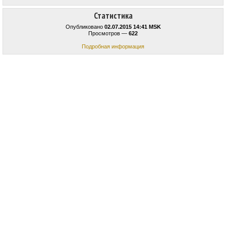
Статистика
Опубликовано
02.07.2015 14:41 MSK
Просмотров —
622
Подробная информация