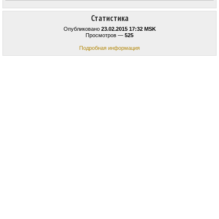
Статистика
Опубликовано
23.02.2015 17:32 MSK
Просмотров —
525
Подробная информация