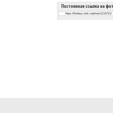
Постоянная ссылка на фо