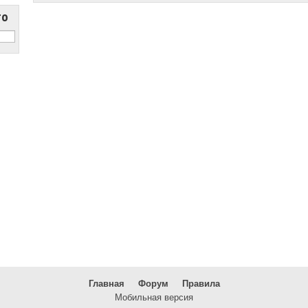
то
Главная
Форум
Правила
Мобильная версия