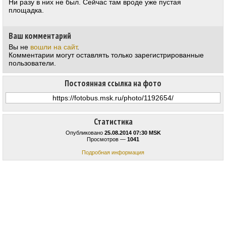
Ни разу в них не был. Сейчас там вроде уже пустая
площадка.
Ваш комментарий
Вы не
вошли на сайт
.
Комментарии могут оставлять только зарегистрированные
пользователи.
Постоянная ссылка на фото
Статистика
Опубликовано
25.08.2014 07:30 MSK
Просмотров —
1041
Подробная информация