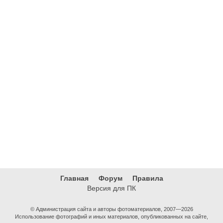
Главная
Форум
Правила
Версия для ПК
© Администрация сайта и авторы фотоматериалов, 2007—2026
Использование фотографий и иных материалов, опубликованных на сайте,