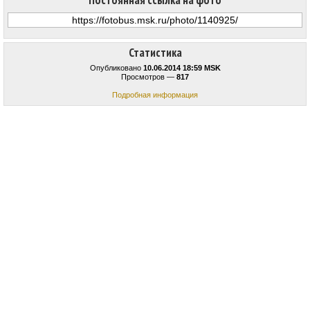
Постоянная ссылка на фото
Статистика
Опубликовано
10.06.2014 18:59 MSK
Просмотров —
817
Подробная информация