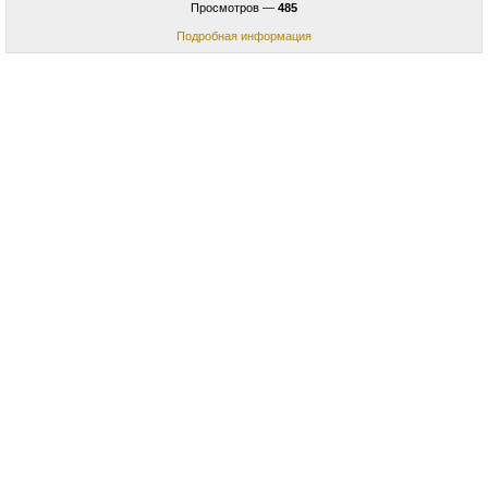
Просмотров —
485
Подробная информация