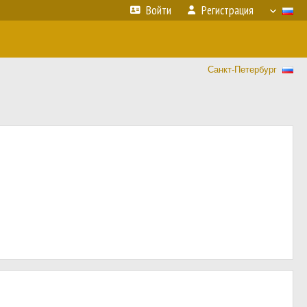
Войти
Регистрация
Санкт-Петербург