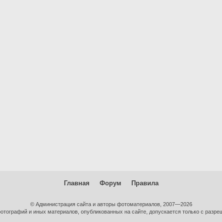
Главная
Форум
Правила
© Администрация сайта и авторы фотоматериалов, 2007—2026
тографий и иных материалов, опубликованных на сайте, допускается только с разре