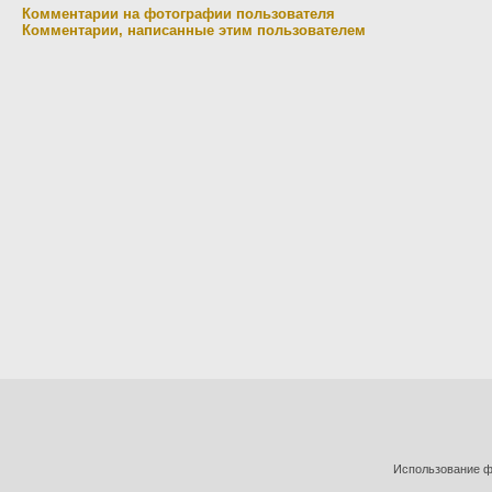
Комментарии на фотографии пользователя
Комментарии, написанные этим пользователем
Использование фо