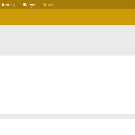
Помощь
Форум
Поиск