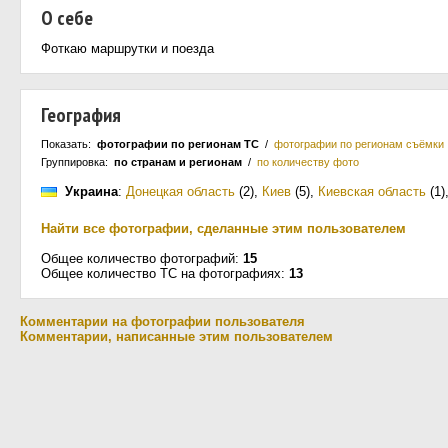
О себе
Фоткаю маршрутки и поезда
География
Показать:
фотографии по регионам ТС
/
фотографии по регионам съёмки
Группировка:
по странам и регионам
/
по количеству фото
Украина
:
Донецкая область
(2)
,
Киев
(5)
,
Киевская область
(1)
Найти все фотографии, сделанные этим пользователем
Общее количество фотографий:
15
Общее количество ТС на фотографиях:
13
Комментарии на фотографии пользователя
Комментарии, написанные этим пользователем