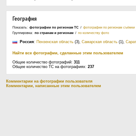
География
Показать:
фотографии по регионам ТС
/
фотографии по регионам съёмки
Группировка:
по странам и регионам
/
по количеству фото
Россия
:
Пензенская область
(3)
,
Самарская область
(1)
,
Сарат
Найти все фотографии, сделанные этим пользователем
Общее количество фотографий:
311
Общее количество ТС на фотографиях:
237
Комментарии на фотографии пользователя
Комментарии, написанные этим пользователем