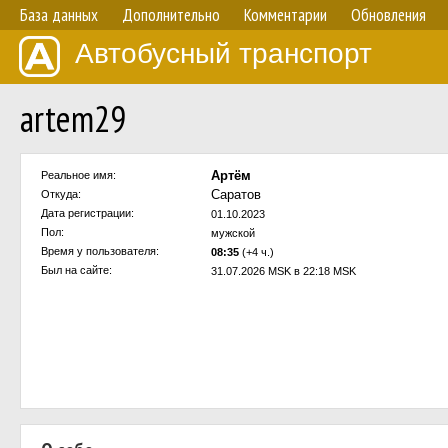
База данных
Дополнительно
Комментарии
Обновления
Автобусный транспорт
artem29
Артём
Реальное имя:
Саратов
Откуда:
Дата регистрации:
01.10.2023
Пол:
мужской
Время у пользователя:
08:35
(+4 ч.)
Был на сайте:
31.07.2026 MSK в 22:18 MSK