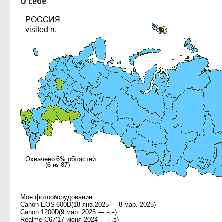
О себе
Мое фотооборудование:
Canon EOS 600D(18 янв.2025 — 8 мар. 2025)
Canon 1200D(9 мар. 2025 — н.в)
Realme C67(17 июня 2024 — н.в)