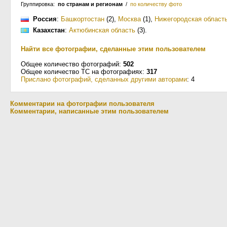
Группировка:
по странам и регионам
/
по количеству фото
Россия
:
Башкортостан
(2)
,
Москва
(1)
,
Нижегородская област
Казахстан
:
Актюбинская область
(3)
.
Найти все фотографии, сделанные этим пользователем
Общее количество фотографий:
502
Общее количество ТС на фотографиях:
317
Прислано фотографий, сделанных другими авторами
: 4
Комментарии на фотографии пользователя
Комментарии, написанные этим пользователем