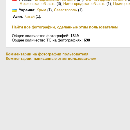
Московская область
(3)
,
Нижегородская область
(1)
,
Приморск
Украина
:
Крым
(1)
,
Севастополь
(1)
.
Азия
:
Китай
(1)
.
Найти все фотографии, сделанные этим пользователем
Общее количество фотографий:
1349
Общее количество ТС на фотографиях:
690
Комментарии на фотографии пользователя
Комментарии, написанные этим пользователем