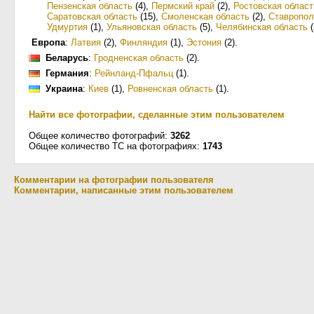
Пензенская область
(4)
,
Пермский край
(2)
,
Ростовская област
Саратовская область
(15)
,
Смоленская область
(2)
,
Ставропол
Удмуртия
(1)
,
Ульяновская область
(5)
,
Челябинская область
(
Европа
:
Латвия
(2)
,
Финляндия
(1)
,
Эстония
(2)
.
Беларусь
:
Гродненская область
(2)
.
Германия
:
Рейнланд-Пфальц
(1)
.
Украина
:
Киев
(1)
,
Ровненская область
(1)
.
Найти все фотографии, сделанные этим пользователем
Общее количество фотографий:
3262
Общее количество ТС на фотографиях:
1743
Комментарии на фотографии пользователя
Комментарии, написанные этим пользователем