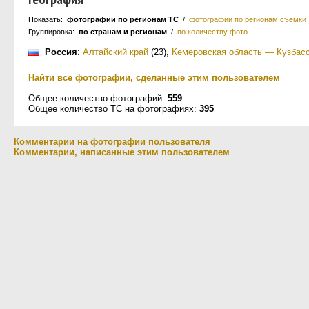
Показать:
фотографии по регионам ТС
/
фотографии по регионам съёмки
Группировка:
по странам и регионам
/
по количеству фото
Россия
:
Алтайский край
(23)
,
Кемеровская область — Кузбас
Найти все фотографии, сделанные этим пользователем
Общее количество фотографий:
559
Общее количество ТС на фотографиях:
395
Комментарии на фотографии пользователя
Комментарии, написанные этим пользователем