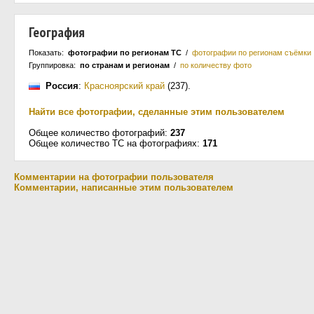
География
Показать:
фотографии по регионам ТС
/
фотографии по регионам съёмки
Группировка:
по странам и регионам
/
по количеству фото
Россия
:
Красноярский край
(237)
.
Найти все фотографии, сделанные этим пользователем
Общее количество фотографий:
237
Общее количество ТС на фотографиях:
171
Комментарии на фотографии пользователя
Комментарии, написанные этим пользователем