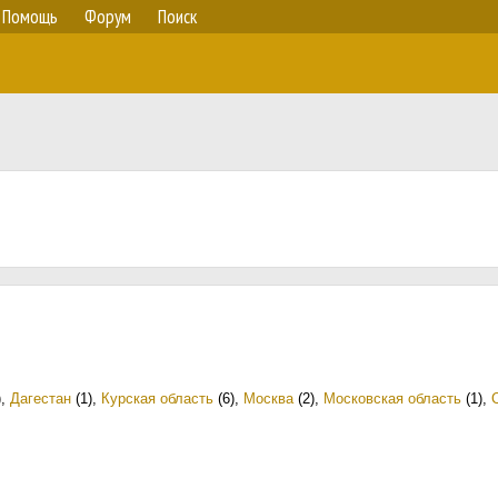
Помощь
Форум
Поиск
)
,
Дагестан
(1)
,
Курская область
(6)
,
Москва
(2)
,
Московская область
(1)
,