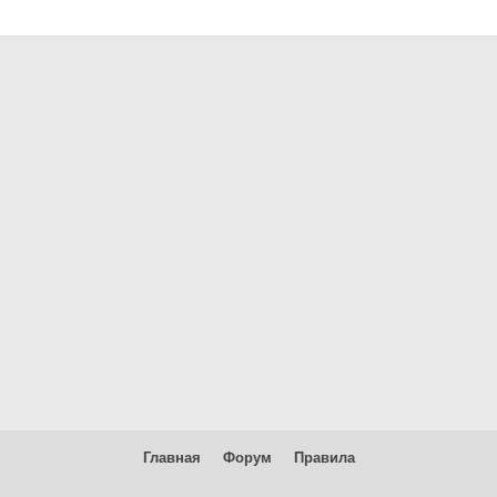
Главная
Форум
Правила