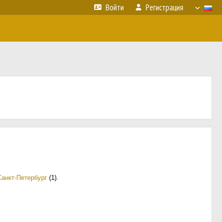
Войти
Регистрация
Санкт-Петербург
(1)
.