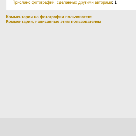
Прислано фотографий, сделанных другими авторами
: 1
Комментарии на фотографии пользователя
Комментарии, написанные этим пользователем